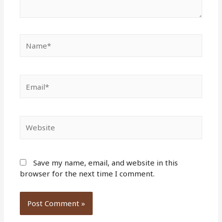
Name*
Email*
Website
Save my name, email, and website in this
browser for the next time I comment.