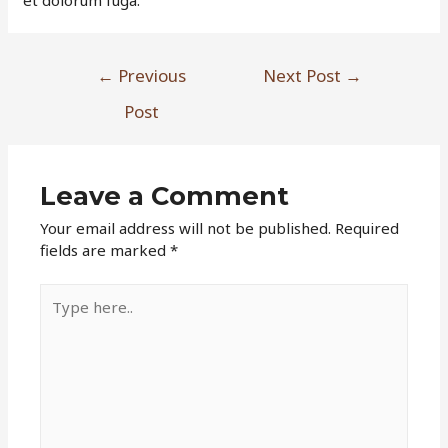
Post
←
Previous
Next Post
→
navigation
Post
Leave a Comment
Your email address will not be published.
Required
fields are marked
*
Type
here..