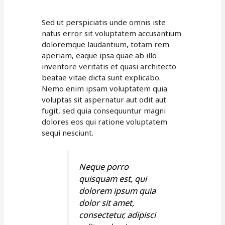
Sed ut perspiciatis unde omnis iste
natus error sit voluptatem accusantium
doloremque laudantium, totam rem
aperiam, eaque ipsa quae ab illo
inventore veritatis et quasi architecto
beatae vitae dicta sunt explicabo.
Nemo enim ipsam voluptatem quia
voluptas sit aspernatur aut odit aut
fugit, sed quia consequuntur magni
dolores eos qui ratione voluptatem
sequi nesciunt.
Neque porro
quisquam est, qui
dolorem ipsum quia
dolor sit amet,
consectetur, adipisci